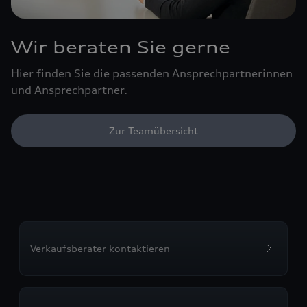
Wir beraten Sie gerne
Hier finden Sie die passenden Ansprechpartnerinnen
und Ansprechpartner.
Zur Teamübersicht
Verkaufsberater kontaktieren