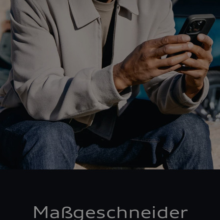
Maßgeschneider