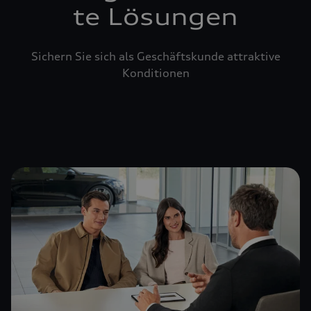
te Lösungen
Sichern Sie sich als Geschäftskunde attraktive
Konditionen