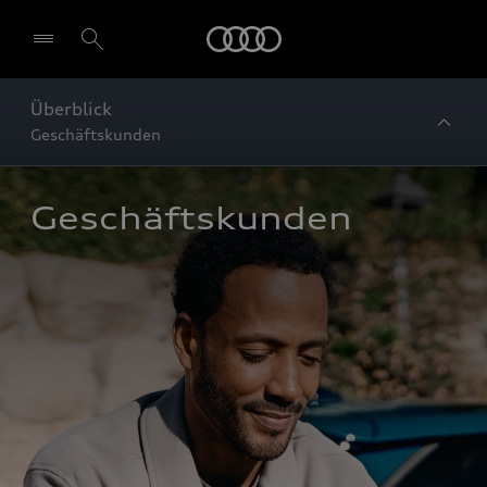
Startseite
Überblick
Geschäftskunden
Geschäftskunden