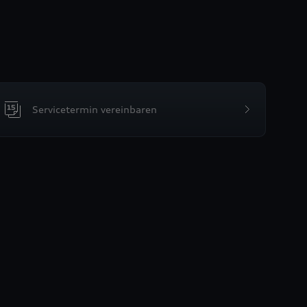
Servicetermin vereinbaren