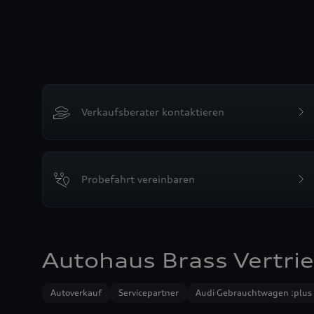
Verkaufsberater kontaktieren
Probefahrt vereinbaren
Autohaus Brass Vertri
Autoverkauf
Servicepartner
Audi Gebrauchtwagen :plus