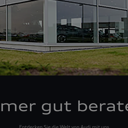
mer gut berat
Entdecken Sie die Welt von Audi mit uns