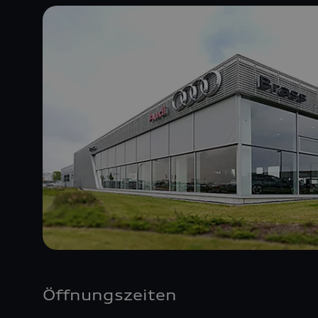
Öffnungszeiten